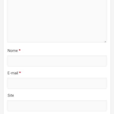
Nome
*
E-mail
*
Site