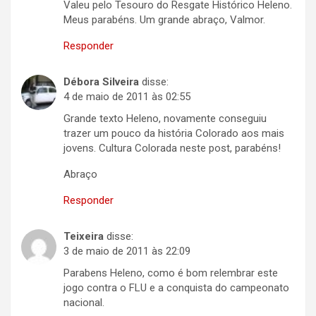
Valeu pelo Tesouro do Resgate Histórico Heleno.
Meus parabéns. Um grande abraço, Valmor.
Responder
Débora Silveira
disse:
4 de maio de 2011 às 02:55
Grande texto Heleno, novamente conseguiu
trazer um pouco da história Colorado aos mais
jovens. Cultura Colorada neste post, parabéns!
Abraço
Responder
Teixeira
disse:
3 de maio de 2011 às 22:09
Parabens Heleno, como é bom relembrar este
jogo contra o FLU e a conquista do campeonato
nacional.