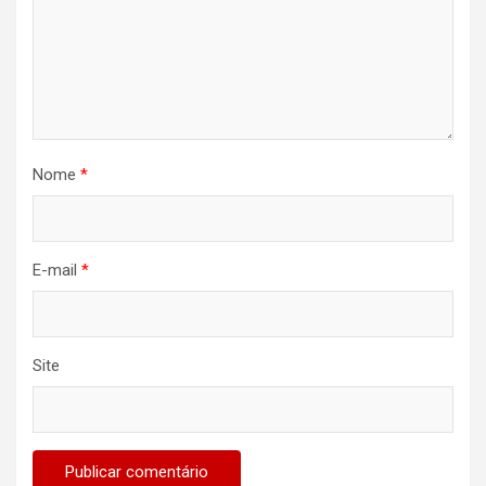
Nome
*
E-mail
*
Site