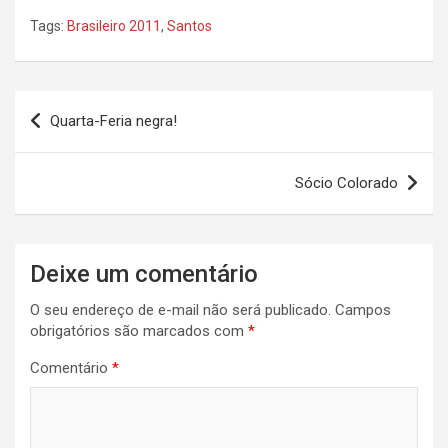
Tags:
Brasileiro 2011
,
Santos
Navegação
Quarta-Feria negra!
de
Post
Sócio Colorado
Deixe um comentário
O seu endereço de e-mail não será publicado.
Campos
obrigatórios são marcados com
*
Comentário
*