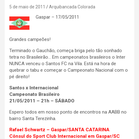
5 de maio de 2011
Arquibancada Colorada
Gaspar – 17/05/2011
.
Grandes campeões!
Terminado o Gauchão, começa briga pelo tão sonhado
tetra no Brasileirão… Em campeonatos brasileiros o Inter
NUNCA venceu o Santos FC na Vila. Está na hora de
quebrar o tabu e começar o Campeonato Nacional com o
pé direito!
Santos x Internacional
Campeonato Brasileiro
21/05/2011 – 21h – SÁBADO
Espero todos em nosso ponto de encontros na AABB no
bairro Santa Terezinha.
Rafael Schwartz – Gaspar/SANTA CATARINA
Cônsul do Sport Club Internacional em Gaspar/SC