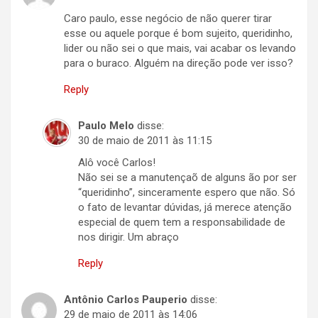
Caro paulo, esse negócio de não querer tirar
esse ou aquele porque é bom sujeito, queridinho,
lider ou não sei o que mais, vai acabar os levando
para o buraco. Alguém na direção pode ver isso?
Reply
Paulo Melo
disse:
30 de maio de 2011 às 11:15
Alô você Carlos!
Não sei se a manutençaõ de alguns ão por ser
“queridinho”, sinceramente espero que não. Só
o fato de levantar dúvidas, já merece atenção
especial de quem tem a responsabilidade de
nos dirigir. Um abraço
Reply
Antônio Carlos Pauperio
disse:
29 de maio de 2011 às 14:06