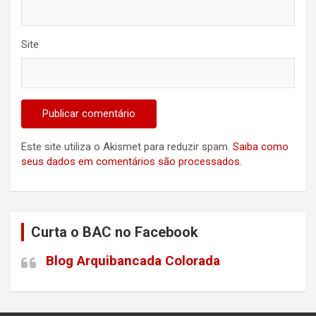
Site
Este site utiliza o Akismet para reduzir spam.
Saiba como
seus dados em comentários são processados
.
Curta o BAC no Facebook
Blog Arquibancada Colorada