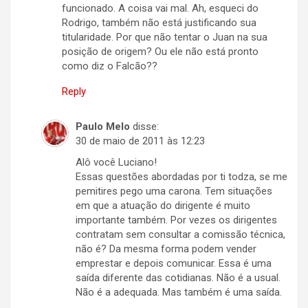
funcionado. A coisa vai mal. Ah, esqueci do
Rodrigo, também não está justificando sua
titularidade. Por que não tentar o Juan na sua
posição de origem? Ou ele não está pronto
como diz o Falcão??
Reply
Paulo Melo
disse:
30 de maio de 2011 às 12:23
Alô você Luciano!
Essas questões abordadas por ti todza, se me
pemitires pego uma carona. Tem situações
em que a atuação do dirigente é muito
importante também. Por vezes os dirigentes
contratam sem consultar a comissão técnica,
não é? Da mesma forma podem vender
emprestar e depois comunicar. Essa é uma
saída diferente das cotidianas. Não é a usual.
Não é a adequada. Mas também é uma saída.