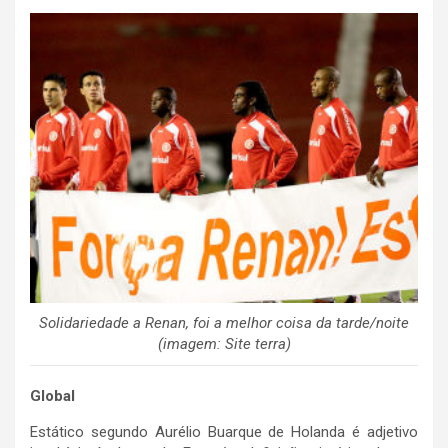
Solidariedade a Renan, foi a melhor coisa da tarde/noite
(imagem: Site terra)
Global
Estático segundo Aurélio Buarque de Holanda é adjetivo