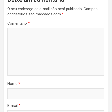
O seu endereço de e-mail não será publicado.
Campos
obrigatórios são marcados com
*
Comentário
*
Nome
*
E-mail
*