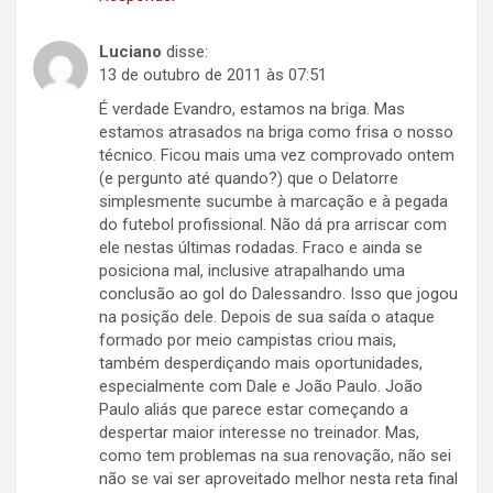
Luciano
disse:
13 de outubro de 2011 às 07:51
É verdade Evandro, estamos na briga. Mas
estamos atrasados na briga como frisa o nosso
técnico. Ficou mais uma vez comprovado ontem
(e pergunto até quando?) que o Delatorre
simplesmente sucumbe à marcação e à pegada
do futebol profissional. Não dá pra arriscar com
ele nestas últimas rodadas. Fraco e ainda se
posiciona mal, inclusive atrapalhando uma
conclusão ao gol do Dalessandro. Isso que jogou
na posição dele. Depois de sua saída o ataque
formado por meio campistas criou mais,
também desperdiçando mais oportunidades,
especialmente com Dale e João Paulo. João
Paulo aliás que parece estar começando a
despertar maior interesse no treinador. Mas,
como tem problemas na sua renovação, não sei
não se vai ser aproveitado melhor nesta reta final