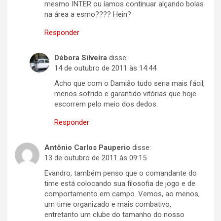
mesmo INTER ou íamos continuar alçando bolas
na área a esmo???? Hein?
Responder
Débora Silveira
disse:
14 de outubro de 2011 às 14:44
Acho que com o Damião tudo seria mais fácil,
menos sofrido e garantido vitórias que hoje
escorrem pelo meio dos dedos.
Responder
Antônio Carlos Pauperio
disse:
13 de outubro de 2011 às 09:15
Evandro, também penso que o comandante do
time está colocando sua filosofia de jogo e de
comportamento em campo. Vemos, ao menos,
um time organizado e mais combativo,
entretanto um clube do tamanho do nosso