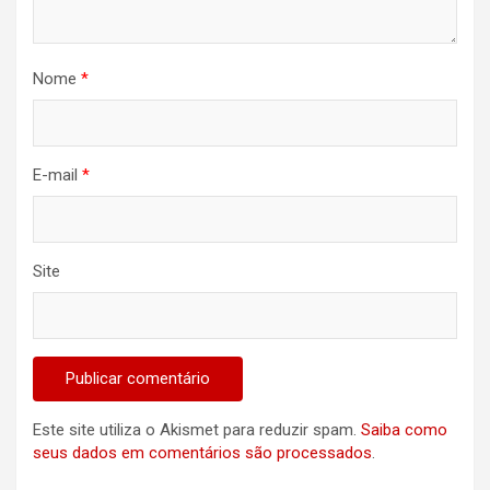
Nome
*
E-mail
*
Site
Este site utiliza o Akismet para reduzir spam.
Saiba como
seus dados em comentários são processados
.