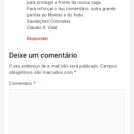
para proteger a frente da nossa zaga.
Para reforçar o teu comentário: outra grande
partida do Moledo e do Índio.
Saudações Coloradas.
Cláudio R. Vidal
Responder
Deixe um comentário
O seu endereço de e-mail não será publicado.
Campos
obrigatórios são marcados com
*
Comentário
*