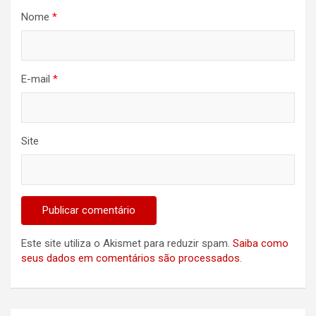
Nome
*
E-mail
*
Site
Este site utiliza o Akismet para reduzir spam.
Saiba como
seus dados em comentários são processados
.