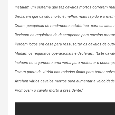
Instalam um sistema que faz cavalos mortos correrem mai
Declaram que cavalo morto é melhor, mais rápido e o melho
Criam pesquisas de rendimento estatístico para cavalos 
Revisam os requisitos de desempenho para cavalos morto
Perdem jogos em casa para ressuscitar os cavalos de outr
Mudam os requisitos operacionais e declaram: “Este caval
Incluem no orçamento uma verba para melhorar o desempe
Fazem pacto de vitória nas rodadas finais para tentar salva
Atrelam vários cavalos mortos para aumentar a velocidade
Promovem o cavalo morto a presidente.“
.