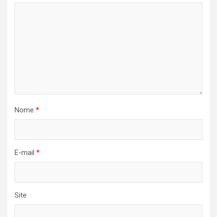
Nome
*
E-mail
*
Site