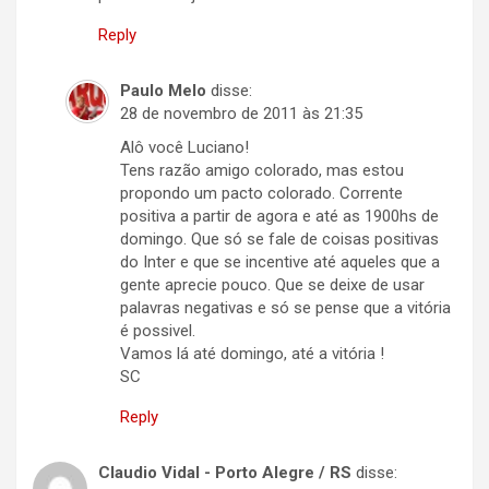
Reply
Paulo Melo
disse:
28 de novembro de 2011 às 21:35
Alô você Luciano!
Tens razão amigo colorado, mas estou
propondo um pacto colorado. Corrente
positiva a partir de agora e até as 1900hs de
domingo. Que só se fale de coisas positivas
do Inter e que se incentive até aqueles que a
gente aprecie pouco. Que se deixe de usar
palavras negativas e só se pense que a vitória
é possivel.
Vamos lá até domingo, até a vitória !
SC
Reply
Claudio Vidal - Porto Alegre / RS
disse: