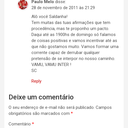
Paulo Melo
disse:
28 de novembro de 2011 às 21:29
Alô você Saldanha!
Tem muitas das tuas afirmações que tem
procedência, mas te proponho um pacto.
Daqui até as 1900hs de domingo só falamos
de coisas positivas e vamos incentivar até as
que não gostamos muito. Vamos formar uma
corrente capaz de derrubar qualquer
pretensão de se interpor no nosso caminho.
VAMU, VAMU INTER !
SC
Reply
Deixe um comentário
O seu endereço de e-mail não será publicado.
Campos
obrigatórios são marcados com
*
Comentário
*