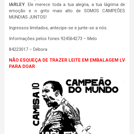
IARLEY
. Ele merece toda a tua alegria, a tua lágrima de
emoção e o grito mais alto de SOMOS CAMPEÕES
MUNDIAS JUNTOS!
Ingressos limitados, antecipe-se e junte-se a nós.
Informações pelos fones 924564273 – Melo
84223017 – Débora
NÃO ESQUEÇA DE TRAZER LEITE EM EMBALAGEM LV
PARA DOAR