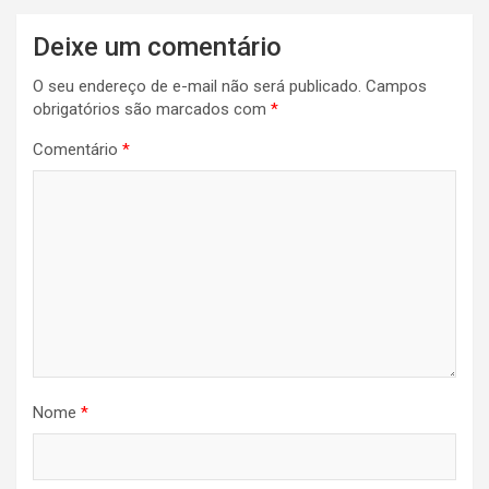
Deixe um comentário
O seu endereço de e-mail não será publicado.
Campos
obrigatórios são marcados com
*
Comentário
*
Nome
*