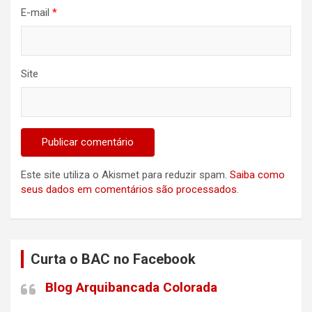
E-mail
*
Site
Este site utiliza o Akismet para reduzir spam.
Saiba como
seus dados em comentários são processados
.
Curta o BAC no Facebook
Blog Arquibancada Colorada