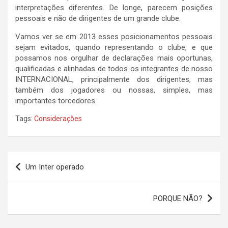
interpretações diferentes. De longe, parecem posições
pessoais e não de dirigentes de um grande clube.
Vamos ver se em 2013 esses posicionamentos pessoais
sejam evitados, quando representando o clube, e que
possamos nos orgulhar de declarações mais oportunas,
qualificadas e alinhadas de todos os integrantes de nosso
INTERNACIONAL, principalmente dos dirigentes, mas
também dos jogadores ou nossas, simples, mas
importantes torcedores.
Tags:
Considerações
Navegação
Um Inter operado
de
Post
PORQUE NÃO?