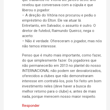
revelou que conversava com a cúpula e que
liberou o jogador:
– A direção do Vitória nos procurou e pediu o
empréstimo do Elton. Ele vai atuar lá.
Entretanto, em Salvador, o assunto é outro. O
diretor de futebol, Raimundo Queiroz, nega o
acerto:
– Não é verdade. Ofereceram o jogador, mas nós
não temos interesse.
Penso que é muito mais importante, como fazer,
do que simplesmente fazer. Os jogadores que
não permanecerão em 2013 no plantel do nosso
INTERNACIONAL não podem ser desvalorizados,
oferecidos a clubes que não demonstraram
interesse em contratá-los, pois foi feito um bom
investimento neles (deve haver a busca do
melhor retorno para o clube) e, antes de mais
nada, porque merecem nosso maior respeito.
Responder