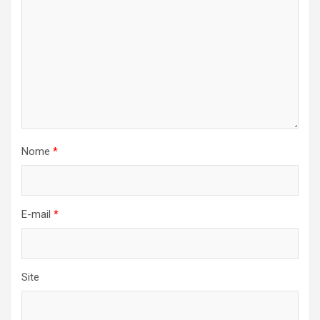
Nome
*
E-mail
*
Site