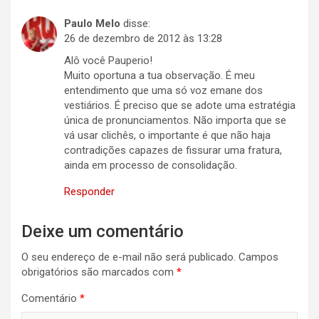
Paulo Melo
disse:
26 de dezembro de 2012 às 13:28
Alô você Pauperio!
Muito oportuna a tua observação. É meu
entendimento que uma só voz emane dos
vestiários. É preciso que se adote uma estratégia
única de pronunciamentos. Não importa que se
vá usar clichês, o importante é que não haja
contradições capazes de fissurar uma fratura,
ainda em processo de consolidação.
Responder
Deixe um comentário
O seu endereço de e-mail não será publicado.
Campos
obrigatórios são marcados com
*
Comentário
*