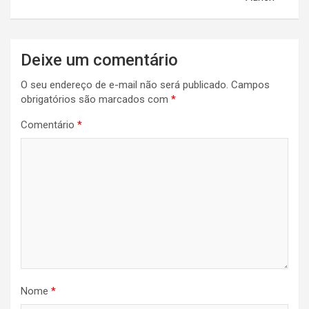
Deixe um comentário
O seu endereço de e-mail não será publicado.
Campos
obrigatórios são marcados com
*
Comentário
*
Nome
*