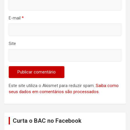
E-mail
*
Site
Este site utiliza o Akismet para reduzir spam.
Saiba como
seus dados em comentários são processados
.
Curta o BAC no Facebook