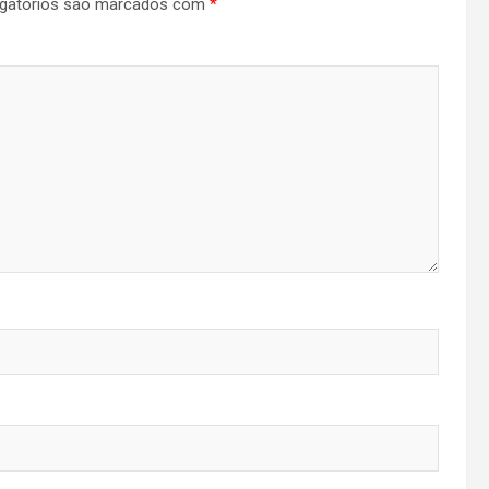
gatórios são marcados com
*