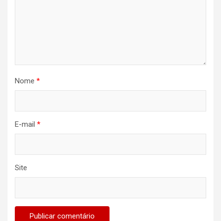
Nome
*
E-mail
*
Site