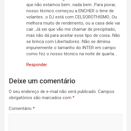
que não estamos bem…nada bem…Para piorar,
nosso técnico começou a ENCHER o time de
volantes…o DJ está com CELSOROTHISMO…Ou
melhora muito de rendimento, ou a casa dele vai
cair…Já sei que vão me chamar de precipitado,
mas não dá para aceitar esse tipo de coisa…Não
se brinca com Libertadores…Não se diminui
impunemente o tamanho do INTER em campo
como fez o nosso técnico na noite de quarta…
Responder
Deixe um comentário
O seu endereço de e-mail não será publicado.
Campos
obrigatórios são marcados com
*
Comentário
*