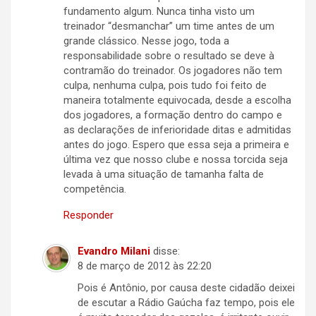
fundamento algum. Nunca tinha visto um
treinador “desmanchar” um time antes de um
grande clássico. Nesse jogo, toda a
responsabilidade sobre o resultado se deve à
contramão do treinador. Os jogadores não tem
culpa, nenhuma culpa, pois tudo foi feito de
maneira totalmente equivocada, desde a escolha
dos jogadores, a formação dentro do campo e
as declarações de inferioridade ditas e admitidas
antes do jogo. Espero que essa seja a primeira e
última vez que nosso clube e nossa torcida seja
levada à uma situação de tamanha falta de
competência.
Responder
Evandro Milani
disse:
8 de março de 2012 às 22:20
Pois é Antônio, por causa deste cidadão deixei
de escutar a Rádio Gaúcha faz tempo, pois ele