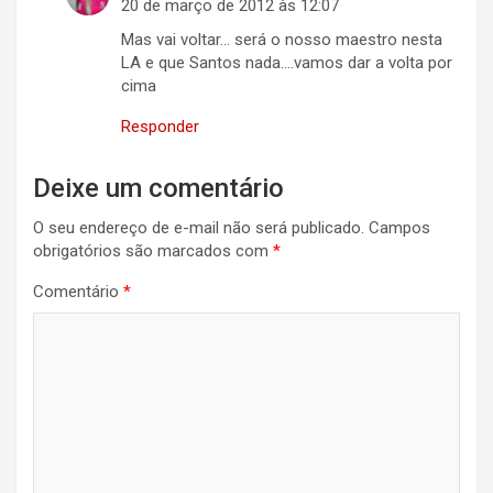
20 de março de 2012 às 12:07
Mas vai voltar… será o nosso maestro nesta
LA e que Santos nada….vamos dar a volta por
cima
Responder
Deixe um comentário
O seu endereço de e-mail não será publicado.
Campos
obrigatórios são marcados com
*
Comentário
*