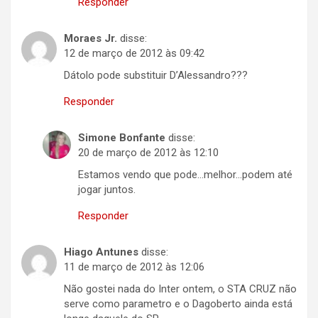
Responder
Moraes Jr.
disse:
12 de março de 2012 às 09:42
Dátolo pode substituir D’Alessandro???
Responder
Simone Bonfante
disse:
20 de março de 2012 às 12:10
Estamos vendo que pode…melhor…podem até
jogar juntos.
Responder
Hiago Antunes
disse:
11 de março de 2012 às 12:06
Não gostei nada do Inter ontem, o STA CRUZ não
serve como parametro e o Dagoberto ainda está