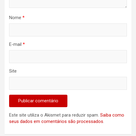
Nome
*
E-mail
*
Site
Este site utiliza o Akismet para reduzir spam.
Saiba como
seus dados em comentários são processados
.