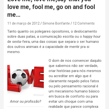
love me, fool me, go on and fool
me…
11 de março de 2012
Simone Bonfante
12 Comments
Tanto quanto os polegares opositores, o deslocamento
sobre duas patas, a comunicação escrita ou o
happy hour
de sexta-feira, uma das coisas que separa o ser humano
dos outros animais é a capacidade de mentir pra si
mesmo.
O dom de nos convencer daquilo
que sabemos não ser verdade,
criar histórias para nós mesmos
ou acreditar em algo que é
claramente negado pelos fatos
ou pelo pensamento racional é
um mecanismo humano básico
em busca de conforto ou para
Amor ou profissão?
evitar um choque com uma
realidade que parece complexa