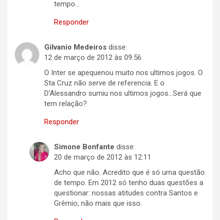
tempo…
Responder
Gilvanio Medeiros
disse:
12 de março de 2012 às 09:56
O Inter se apequenou muito nos ultimos jogos. O
Sta Cruz não serve de referencia. E o
D’Alessandro sumiu nos ultimos jogos…Será que
tem relação?
Responder
Simone Bonfante
disse:
20 de março de 2012 às 12:11
Acho que não. Acredito que é só uma questão
de tempo. Em 2012 só tenho duas questões a
questionar: nossas atitudes contra Santos e
Grêmio, não mais que isso.