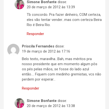
Simone Bonfante
disse:
20 de março de 2012 às 13:39
Tb concordo. Pra fazer dinheiro, COM certeza,
eles vão tentar vender…mas com certeza Beira
Rio é Beira Rio.
Responder
Priscila Fernandes
disse:
19 de março de 2012 às 17:16
Belo texto, maravilha…Bah, mas méritos pra
nosso presidente que em momento algum pôs
os pés pelas mãos, se fosse do lado azul
então…. Fiquem com medinho gremistas, vcs não
perdem por esperar…
Responder
Simone Bonfante
disse:
20 de março de 2012 às 13:38