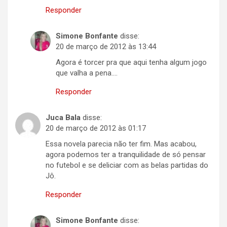
Responder
Simone Bonfante
disse:
20 de março de 2012 às 13:44
Agora é torcer pra que aqui tenha algum jogo
que valha a pena….
Responder
Juca Bala
disse:
20 de março de 2012 às 01:17
Essa novela parecia não ter fim. Mas acabou,
agora podemos ter a tranquilidade de só pensar
no futebol e se deliciar com as belas partidas do
Jô.
Responder
Simone Bonfante
disse: