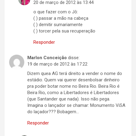
20 de março de 2012 às 13:44
o que fazer com o Jô:
( ) passar a mão na cabeça
( ) demitir sumariamente
( ) torcer pela sua recuperação
Responder
Marlon Conceição
disse:
19 de março de 2012 às 17:22
Dizem quea AG terá direito a vender o nome do
estádio. Quem vai querer desenbolsar dinheiro
pra poder botar nome no Beira Rio. Beira Rio é
Beira Rio, como a Libertadores é Libertadores
(que Santander que nada). Isso não pega.
Imagina o lançador se chamar: Monumento ViSA
do laçador??? Bobagem…
Responder