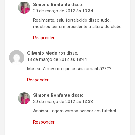
Simone Bonfante
disse:
20 de março de 2012 às 13:34
Realmente, saiu fortalecido disso tudo,
mostrou ser um presidente à altura do clube.
Responder
Gilvanio Medeiros
disse:
18 de março de 2012 às 18:44
Mas será mesmo que assina amanhã????
Responder
Simone Bonfante
disse:
20 de março de 2012 às 13:33
Assinou…agora vamos pensar em futebol…
Responder