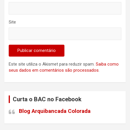
Site
Este site utiliza o Akismet para reduzir spam.
Saiba como
seus dados em comentários são processados
.
Curta o BAC no Facebook
Blog Arquibancada Colorada