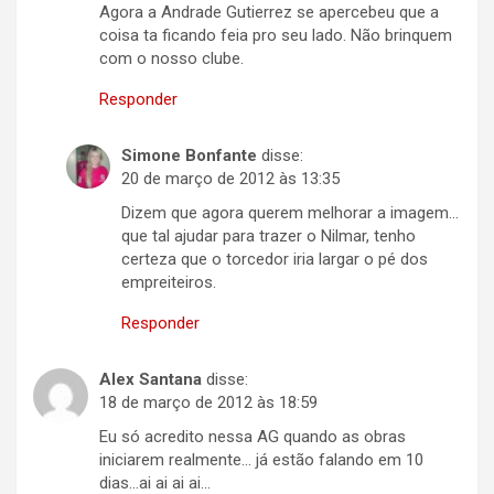
Agora a Andrade Gutierrez se apercebeu que a
coisa ta ficando feia pro seu lado. Não brinquem
com o nosso clube.
Responder
Simone Bonfante
disse:
20 de março de 2012 às 13:35
Dizem que agora querem melhorar a imagem…
que tal ajudar para trazer o Nilmar, tenho
certeza que o torcedor iria largar o pé dos
empreiteiros.
Responder
Alex Santana
disse:
18 de março de 2012 às 18:59
Eu só acredito nessa AG quando as obras
iniciarem realmente… já estão falando em 10
dias…ai ai ai ai…