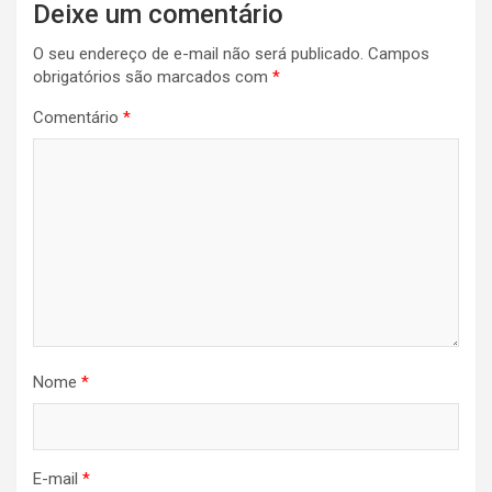
Deixe um comentário
O seu endereço de e-mail não será publicado.
Campos
obrigatórios são marcados com
*
Comentário
*
Nome
*
E-mail
*