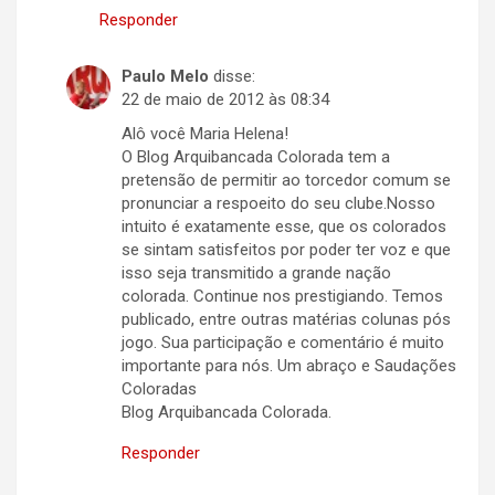
Responder
Paulo Melo
disse:
22 de maio de 2012 às 08:34
Alô você Maria Helena!
O Blog Arquibancada Colorada tem a
pretensão de permitir ao torcedor comum se
pronunciar a respoeito do seu clube.Nosso
intuito é exatamente esse, que os colorados
se sintam satisfeitos por poder ter voz e que
isso seja transmitido a grande nação
colorada. Continue nos prestigiando. Temos
publicado, entre outras matérias colunas pós
jogo. Sua participação e comentário é muito
importante para nós. Um abraço e Saudações
Coloradas
Blog Arquibancada Colorada.
Responder