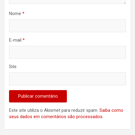
Nome
*
E-mail
*
Site
Este site utiliza o Akismet para reduzir spam.
Saiba como
seus dados em comentários são processados
.