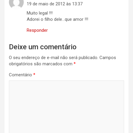
19 de maio de 2012 às 13:37
Muito legal !!!
Adorei o filho dele…que amor !!!
Responder
Deixe um comentário
O seu endereço de e-mail não será publicado.
Campos
obrigatórios são marcados com
*
Comentário
*