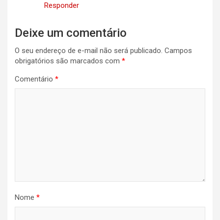
Responder
Deixe um comentário
O seu endereço de e-mail não será publicado.
Campos
obrigatórios são marcados com
*
Comentário
*
Nome
*