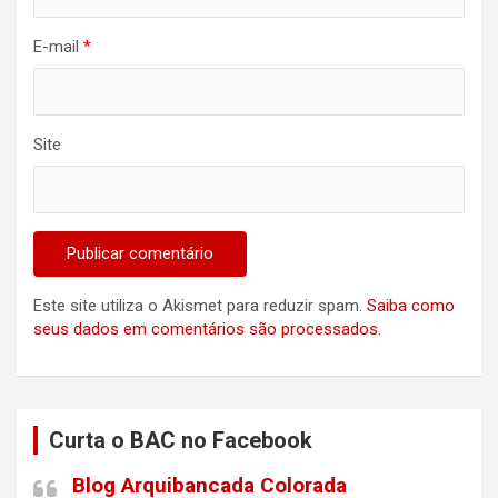
E-mail
*
Site
Este site utiliza o Akismet para reduzir spam.
Saiba como
seus dados em comentários são processados
.
Curta o BAC no Facebook
Blog Arquibancada Colorada