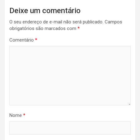
Deixe um comentário
O seu endereço de e-mail não será publicado.
Campos
obrigatórios são marcados com
*
Comentário
*
Nome
*