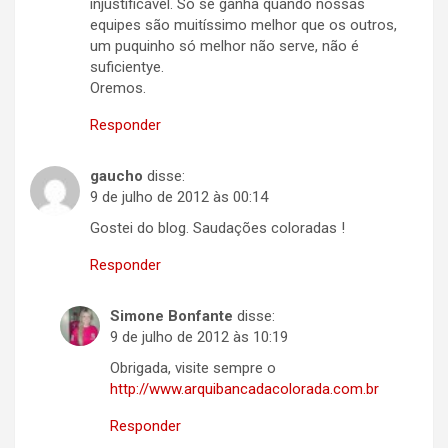
injustificável. Só se ganha quando nossas
equipes são muitíssimo melhor que os outros,
um puquinho só melhor não serve, não é
suficientye.
Oremos.
Responder
gaucho
disse:
9 de julho de 2012 às 00:14
Gostei do blog. Saudações coloradas !
Responder
Simone Bonfante
disse:
9 de julho de 2012 às 10:19
Obrigada, visite sempre o
http://www.arquibancadacolorada.com.br
Responder