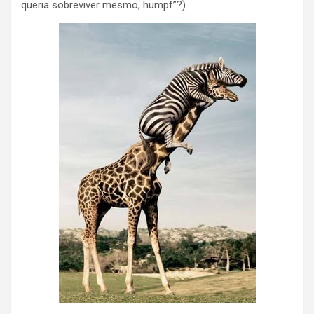
queria sobreviver mesmo, humpf”?)