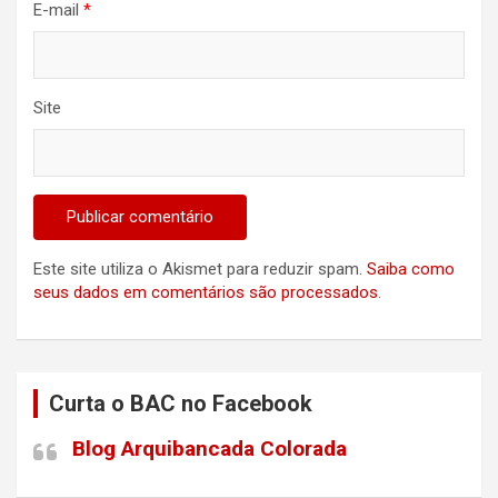
E-mail
*
Site
Este site utiliza o Akismet para reduzir spam.
Saiba como
seus dados em comentários são processados
.
Curta o BAC no Facebook
Blog Arquibancada Colorada