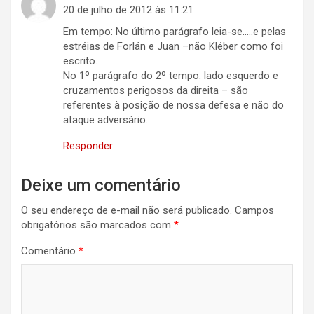
20 de julho de 2012 às 11:21
Em tempo: No último parágrafo leia-se…..e pelas
estréias de Forlán e Juan –não Kléber como foi
escrito.
No 1º parágrafo do 2º tempo: lado esquerdo e
cruzamentos perigosos da direita – são
referentes à posição de nossa defesa e não do
ataque adversário.
Responder
Deixe um comentário
O seu endereço de e-mail não será publicado.
Campos
obrigatórios são marcados com
*
Comentário
*