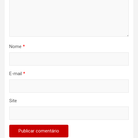
Nome
*
E-mail
*
Site