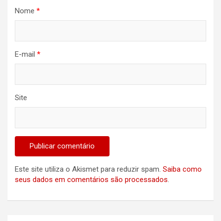
Nome
*
E-mail
*
Site
Este site utiliza o Akismet para reduzir spam.
Saiba como
seus dados em comentários são processados
.