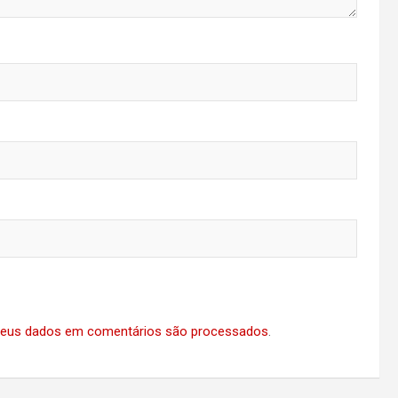
eus dados em comentários são processados
.