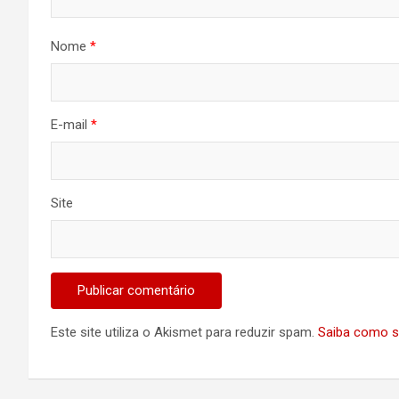
Nome
*
E-mail
*
Site
Este site utiliza o Akismet para reduzir spam.
Saiba como s