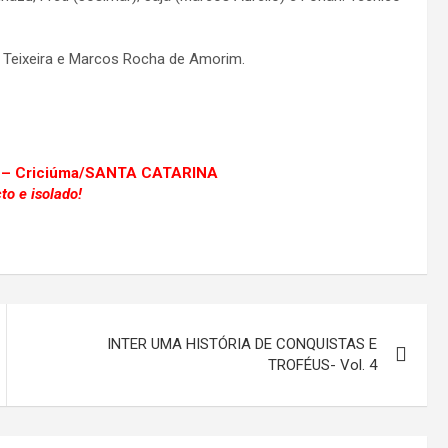
a Teixeira e Marcos Rocha de Amorim.
úma/SANTA CATARINA
to e isolado!
INTER UMA HISTÓRIA DE CONQUISTAS E
TROFÉUS- Vol. 4