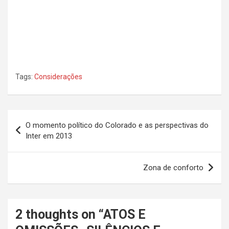
Tags:
Considerações
Navegação
O momento político do Colorado e as perspectivas do
de
Inter em 2013
Post
Zona de conforto
2 thoughts on “
ATOS E