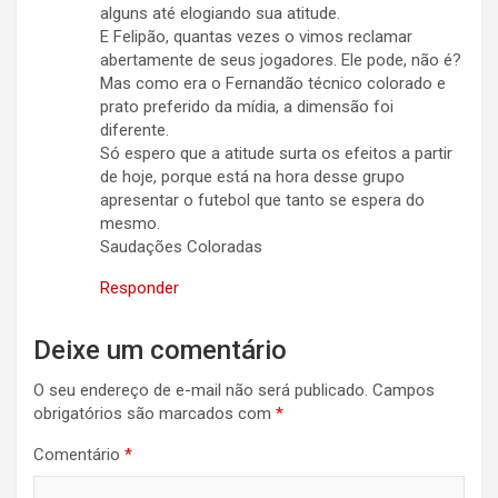
alguns até elogiando sua atitude.
E Felipão, quantas vezes o vimos reclamar
abertamente de seus jogadores. Ele pode, não é?
Mas como era o Fernandão técnico colorado e
prato preferido da mídia, a dimensão foi
diferente.
Só espero que a atitude surta os efeitos a partir
de hoje, porque está na hora desse grupo
apresentar o futebol que tanto se espera do
mesmo.
Saudações Coloradas
Responder
Deixe um comentário
O seu endereço de e-mail não será publicado.
Campos
obrigatórios são marcados com
*
Comentário
*