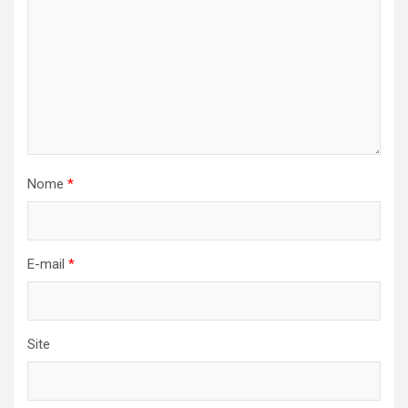
Nome
*
E-mail
*
Site