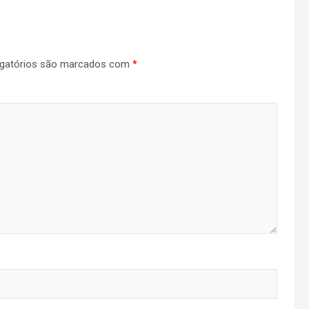
gatórios são marcados com
*