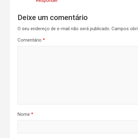
Responder
Deixe um comentário
O seu endereço de e-mail não será publicado.
Campos obri
Comentário
*
Nome
*