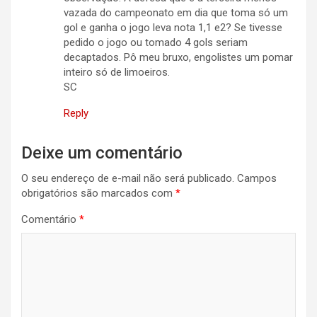
vazada do campeonato em dia que toma só um
gol e ganha o jogo leva nota 1,1 e2? Se tivesse
pedido o jogo ou tomado 4 gols seriam
decaptados. Pô meu bruxo, engolistes um pomar
inteiro só de limoeiros.
SC
Reply
Deixe um comentário
O seu endereço de e-mail não será publicado.
Campos
obrigatórios são marcados com
*
Comentário
*