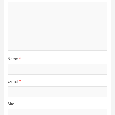
Nome
*
E-mail
*
Site