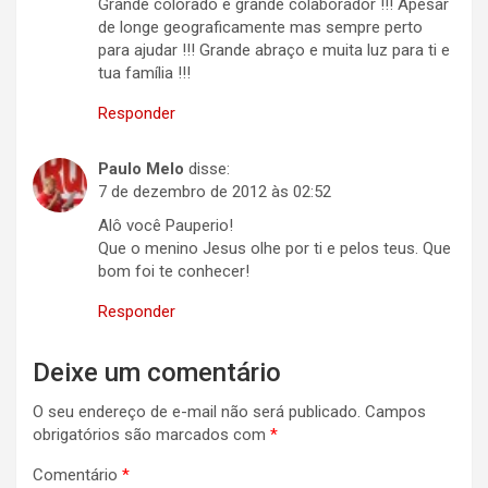
Grande colorado e grande colaborador !!! Apesar
de longe geograficamente mas sempre perto
para ajudar !!! Grande abraço e muita luz para ti e
tua família !!!
Responder
Paulo Melo
disse:
7 de dezembro de 2012 às 02:52
Alô você Pauperio!
Que o menino Jesus olhe por ti e pelos teus. Que
bom foi te conhecer!
Responder
Deixe um comentário
O seu endereço de e-mail não será publicado.
Campos
obrigatórios são marcados com
*
Comentário
*