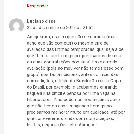
Responder
Luciano
disse:
22 de dezembro de 2012 às 21:51
Amigos(as), espero que não se cometa (mas
acho que vão cometer) o mesmo erro de
avaliação das últimas temporadas, qual seja a de
que “temos um bom grupo, precisamos de uma
ou duas contratações pontuais”. Esse erro de
avaliação (pois ao meu ver não temos esse bom
grupo) nos faz ambicionar, antes do início das
competições, o título do Brasileirão ou da Copa
do Brasil, por exemplo, e acabarmos entrando
naquela luta difícil e penosa por uma vaga na
Libertadores…Não podemos nos enganar, acho
que não temos esse imaginado bom grupo,
precisamos melhorar muito em qualidade, até por
que conviveremos ainda com convocações,
lesões, negociações, etc…Abraços!