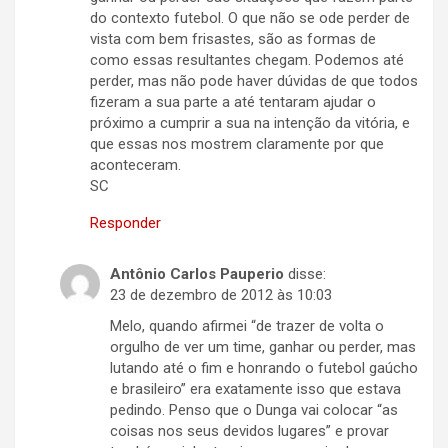
do contexto futebol. O que não se ode perder de
vista com bem frisastes, são as formas de
como essas resultantes chegam. Podemos até
perder, mas não pode haver dúvidas de que todos
fizeram a sua parte a até tentaram ajudar o
próximo a cumprir a sua na intenção da vitória, e
que essas nos mostrem claramente por que
aconteceram.
SC
Responder
Antônio Carlos Pauperio
disse:
23 de dezembro de 2012 às 10:03
Melo, quando afirmei “de trazer de volta o
orgulho de ver um time, ganhar ou perder, mas
lutando até o fim e honrando o futebol gaúcho
e brasileiro” era exatamente isso que estava
pedindo. Penso que o Dunga vai colocar “as
coisas nos seus devidos lugares” e provar