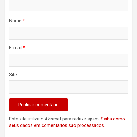
Nome
*
E-mail
*
Site
Este site utiliza o Akismet para reduzir spam.
Saiba como
seus dados em comentários são processados
.