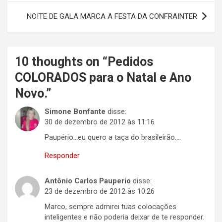
Post
NOITE DE GALA MARCA A FESTA DA CONFRAINTER
10 thoughts on “
Pedidos
COLORADOS para o Natal e Ano
Novo.
”
Simone Bonfante
disse:
30 de dezembro de 2012 às 11:16
Paupério…eu quero a taça do brasileirão….
Responder
Antônio Carlos Pauperio
disse:
23 de dezembro de 2012 às 10:26
Marco, sempre admirei tuas colocações
inteligentes e não poderia deixar de te responder.