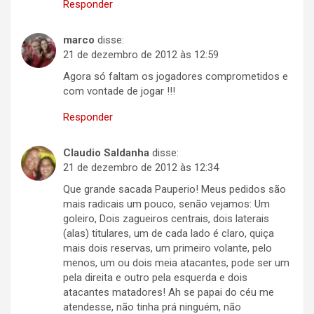
Responder
marco
disse:
21 de dezembro de 2012 às 12:59
Agora só faltam os jogadores comprometidos e
com vontade de jogar !!!
Responder
Claudio Saldanha
disse:
21 de dezembro de 2012 às 12:34
Que grande sacada Pauperio! Meus pedidos são
mais radicais um pouco, senão vejamos: Um
goleiro, Dois zagueiros centrais, dois laterais
(alas) titulares, um de cada lado é claro, quiça
mais dois reservas, um primeiro volante, pelo
menos, um ou dois meia atacantes, pode ser um
pela direita e outro pela esquerda e dois
atacantes matadores! Ah se papai do céu me
atendesse, não tinha prá ninguém, não