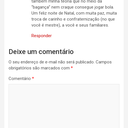
também minha teoria que no meio da
“bagança” nem craque consegue jogar bola.
Um feliz noite de Natal, com muita paz, muita
troca de carinho e confraternização (no que
você é mestre), a você e seus familiares.
Responder
Deixe um comentário
O seu endereço de e-mail não será publicado.
Campos
obrigatórios são marcados com
*
Comentário
*