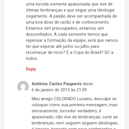
uma torcida somente apaixonada, que vive de
ótimas lembranças e que segue uma ideologia
cegamente. A paixão deve ser acompanhada de
uma boa dose de razão e de conhecimento.
Estamos sim preocupados, estamos sim
desconfiados. A cada semestre temos que
repensar a formação da equipe, será que vamos
ter que esperar até junho ou julho para
recomeçar de novo? E a Copa do Brasil? SC a
todos.
Reply
Antônio Carlos Pauperio
disse:
6 de janeiro de 2013 às 21:09
Meu amigo COLORADO Luciano, desculpe se
coloquei como sua primeira mensagem, mas
sinceramente, torcedor verdadeiro, é
apaixonado, não vive de lembranças, curte as
lembranças, nem seguem seguem ideologias,