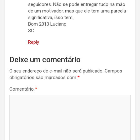
seguidores. Não se pode entregar tudo na mão
de um motivador, mas que ele tem uma parcela
significativa, isso tem.
Bom 2013 Luciano
SC
Reply
Deixe um comentário
O seu endereço de e-mail não será publicado.
Campos
obrigatórios são marcados com
*
Comentário
*