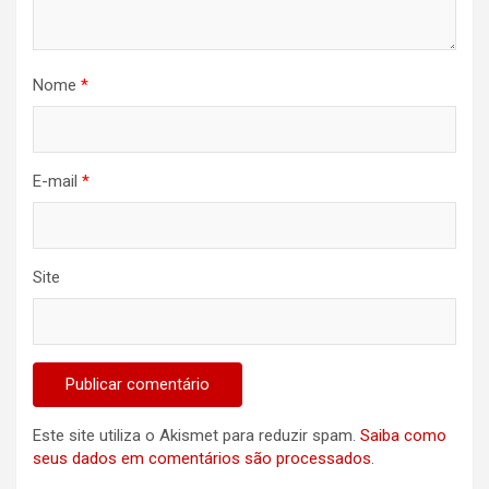
Nome
*
E-mail
*
Site
Este site utiliza o Akismet para reduzir spam.
Saiba como
seus dados em comentários são processados
.