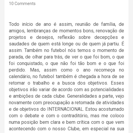
10 Comments
Todo início de ano é assim, reunião de família, de
amigos, lembranças de momentos bons, renovação de
projetos e desejos, reflexão sobre decepções e
saudades de quem está longe ou de quem já partiu. É
assim. Também no futebol nós temos o momento de
parada, de olhar para trás, de ver o que foi bom, o que
foi conquistado, o que não foi tão bom e o que foi
perdido. Mas, assim como o ano recomeça no
calendário, no futebol também é chegada a hora de se
retomar o trabalho e a busca dos objetivos. Esses
objetivos irão variar de acordo com as potencialidades
e ambições de cada clube. Generalidades a parte, vejo
novamente com preocupação a retomada de atividades
e de objetivos do INTERNACIONAL. Estou acostumado
com o debate e com o contraditório, mas me coloco
numa posição bem clara e bem crítica com o que vem
acontecendo com o nosso Clube, em especial na sua