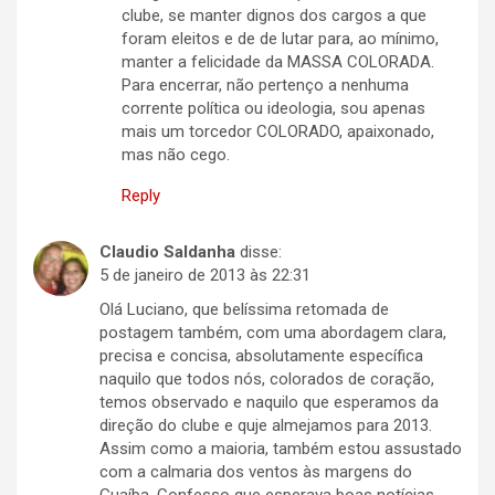
clube, se manter dignos dos cargos a que
foram eleitos e de de lutar para, ao mínimo,
manter a felicidade da MASSA COLORADA.
Para encerrar, não pertenço a nenhuma
corrente política ou ideologia, sou apenas
mais um torcedor COLORADO, apaixonado,
mas não cego.
Reply
Claudio Saldanha
disse:
5 de janeiro de 2013 às 22:31
Olá Luciano, que belíssima retomada de
postagem também, com uma abordagem clara,
precisa e concisa, absolutamente específica
naquilo que todos nós, colorados de coração,
temos observado e naquilo que esperamos da
direção do clube e quje almejamos para 2013.
Assim como a maioria, também estou assustado
com a calmaria dos ventos às margens do