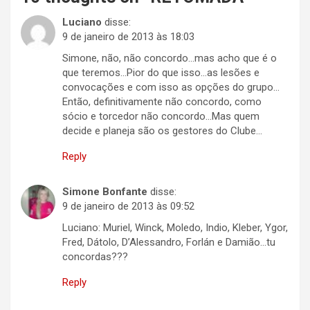
Luciano
disse:
9 de janeiro de 2013 às 18:03
Simone, não, não concordo…mas acho que é o
que teremos…Pior do que isso…as lesões e
convocações e com isso as opções do grupo…
Então, definitivamente não concordo, como
sócio e torcedor não concordo…Mas quem
decide e planeja são os gestores do Clube…
Reply
Simone Bonfante
disse:
9 de janeiro de 2013 às 09:52
Luciano: Muriel, Winck, Moledo, Indio, Kleber, Ygor,
Fred, Dátolo, D’Alessandro, Forlán e Damião…tu
concordas???
Reply