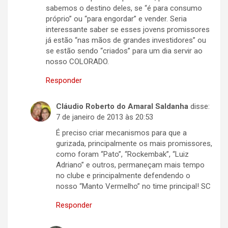
sabemos o destino deles, se “é para consumo
próprio” ou “para engordar” e vender. Seria
interessante saber se esses jovens promissores
já estão “nas mãos de grandes investidores” ou
se estão sendo “criados” para um dia servir ao
nosso COLORADO.
Responder
Cláudio Roberto do Amaral Saldanha
disse:
7 de janeiro de 2013 às 20:53
É preciso criar mecanismos para que a
gurizada, principalmente os mais promissores,
como foram “Pato”, “Rockembak”, “Luiz
Adriano” e outros, permaneçam mais tempo
no clube e principalmente defendendo o
nosso “Manto Vermelho” no time principal! SC
Responder