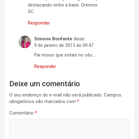
destacando entre a base. Oremos
SC
Responder
Simone Bonfante
disse:
9 de janeiro de 2013 às 09:47
Pai nosso que estais no céu….
Responder
Deixe um comentário
O seu endereço de e-mail não será publicado.
Campos
obrigatórios são marcados com
*
Comentário
*