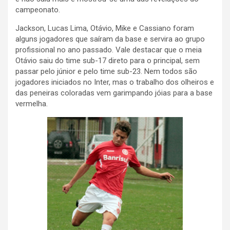
campeonato.
Jackson, Lucas Lima, Otávio, Mike e Cassiano foram
alguns jogadores que saíram da base e servira ao grupo
profissional no ano passado. Vale destacar que o meia
Otávio saiu do time sub-17 direto para o principal, sem
passar pelo júnior e pelo time sub-23. Nem todos são
jogadores iniciados no Inter, mas o trabalho dos olheiros e
das peneiras coloradas vem garimpando jóias para a base
vermelha.