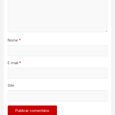
Nome
*
E-mail
*
Site