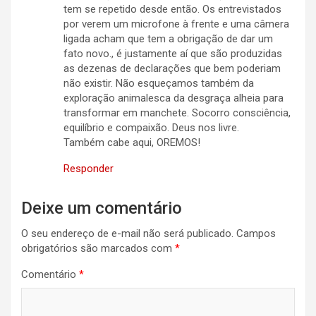
tem se repetido desde então. Os entrevistados
por verem um microfone à frente e uma câmera
ligada acham que tem a obrigação de dar um
fato novo., é justamente aí que são produzidas
as dezenas de declarações que bem poderiam
não existir. Não esqueçamos também da
exploração animalesca da desgraça alheia para
transformar em manchete. Socorro consciência,
equilíbrio e compaixão. Deus nos livre.
Também cabe aqui, OREMOS!
Responder
Deixe um comentário
O seu endereço de e-mail não será publicado.
Campos
obrigatórios são marcados com
*
Comentário
*