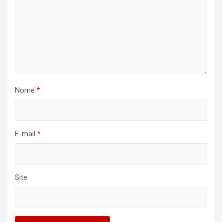
Nome
*
E-mail
*
Site