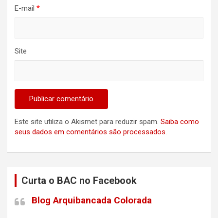
E-mail
*
Site
Este site utiliza o Akismet para reduzir spam.
Saiba como
seus dados em comentários são processados
.
Curta o BAC no Facebook
Blog Arquibancada Colorada