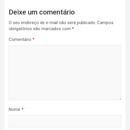
Deixe um comentário
O seu endereço de e-mail não será publicado.
Campos
obrigatórios são marcados com
*
Comentário
*
Nome
*