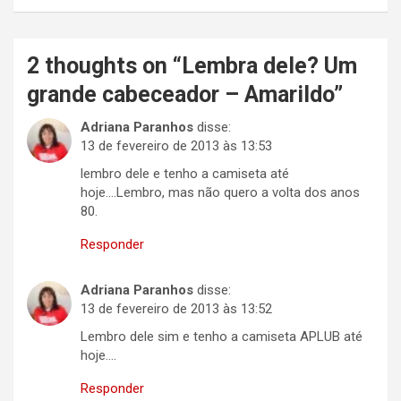
2 thoughts on “
Lembra dele? Um
grande cabeceador – Amarildo
”
Adriana Paranhos
disse:
13 de fevereiro de 2013 às 13:53
lembro dele e tenho a camiseta até
hoje….Lembro, mas não quero a volta dos anos
80.
Responder
Adriana Paranhos
disse:
13 de fevereiro de 2013 às 13:52
Lembro dele sim e tenho a camiseta APLUB até
hoje….
Responder