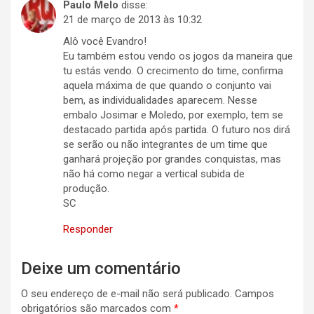
Paulo Melo
disse:
21 de março de 2013 às 10:32
Alô você Evandro!
Eu também estou vendo os jogos da maneira que
tu estás vendo. O crecimento do time, confirma
aquela máxima de que quando o conjunto vai
bem, as individualidades aparecem. Nesse
embalo Josimar e Moledo, por exemplo, tem se
destacado partida após partida. O futuro nos dirá
se serão ou não integrantes de um time que
ganhará projeção por grandes conquistas, mas
não há como negar a vertical subida de
produção.
SC
Responder
Deixe um comentário
O seu endereço de e-mail não será publicado.
Campos
obrigatórios são marcados com
*