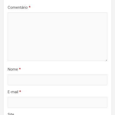
Comentário
*
Nome
*
E-mail
*
Site