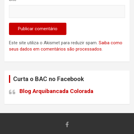
Este site utiliza o Akismet para reduzir spam.
Saiba como
seus dados em comentários são processados
.
Curta o BAC no Facebook
Blog Arquibancada Colorada