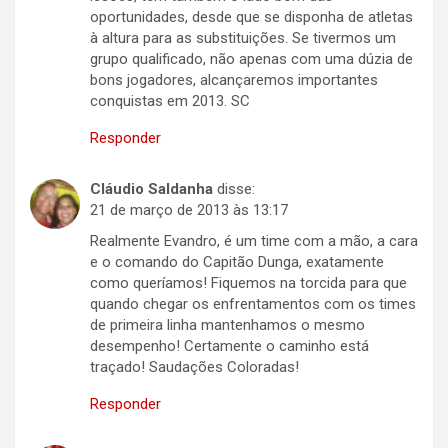
oportunidades, desde que se disponha de atletas
à altura para as substituições. Se tivermos um
grupo qualificado, não apenas com uma dúzia de
bons jogadores, alcançaremos importantes
conquistas em 2013. SC
Responder
Cláudio Saldanha
disse:
21 de março de 2013 às 13:17
Realmente Evandro, é um time com a mão, a cara
e o comando do Capitão Dunga, exatamente
como queríamos! Fiquemos na torcida para que
quando chegar os enfrentamentos com os times
de primeira linha mantenhamos o mesmo
desempenho! Certamente o caminho está
traçado! Saudações Coloradas!
Responder