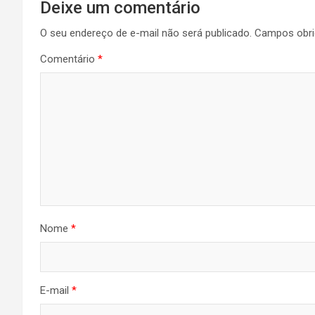
Deixe um comentário
O seu endereço de e-mail não será publicado.
Campos obri
Comentário
*
Nome
*
E-mail
*