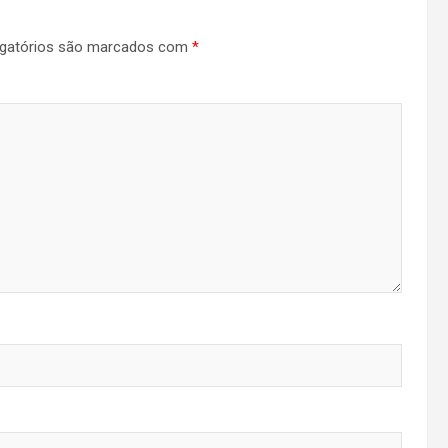
gatórios são marcados com
*