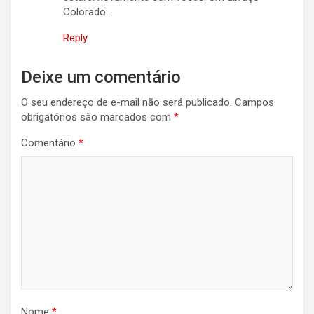
Colorado.
Reply
Deixe um comentário
O seu endereço de e-mail não será publicado.
Campos
obrigatórios são marcados com
*
Comentário
*
Nome
*