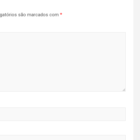
gatórios são marcados com
*