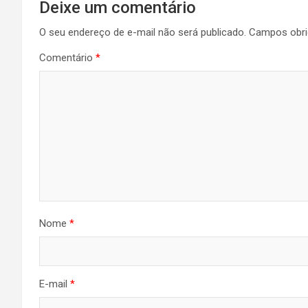
Deixe um comentário
O seu endereço de e-mail não será publicado.
Campos obri
Comentário
*
Nome
*
E-mail
*