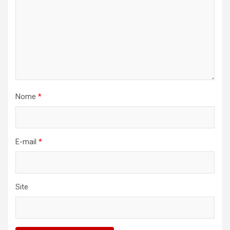
Nome
*
E-mail
*
Site