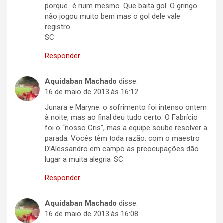
porque…é ruim mesmo. Que baita gol. O gringo
não jogou muito bem mas o gol dele vale
registro.
SC
Responder
Aquidaban Machado
disse:
16 de maio de 2013 às 16:12
Junara e Maryne: o sofrimento foi intenso ontem
à noite, mas ao final deu tudo certo. O Fabrício
foi o “nosso Cris”, mas a equipe soube resolver a
parada. Vocês têm toda razão: com o maestro
D’Alessandro em campo as preocupações dão
lugar a muita alegria. SC
Responder
Aquidaban Machado
disse:
16 de maio de 2013 às 16:08