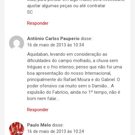
ajustar algumas peças ou até contratar
SC
Responder
Antônio Carlos Pauperio
disse:
16 de maio de 2013 às 10:34
Aquidaban, levando em consideração as
dificuldades do campo molhado, a chuva sem
tréguas e o frio intenso, penso que não foi uma
boa apresentação do nosso Internacional,
principalmente do Rafael Moura e do Gabriel. O
poder ofensivo cai muito sem o Damião… A
expulsão do Fabrício, ainda no 1º tempo, não é
bom nem falar…
Responder
Paulo Melo
disse:
16 de maio de 2013 às 10:24