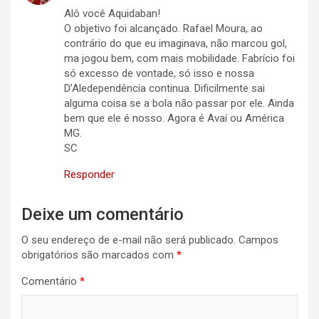
Alô você Aquidaban!
O objetivo foi alcançado. Rafael Moura, ao
contrário do que eu imaginava, não marcou gol,
ma jogou bem, com mais mobilidade. Fabrício foi
só excesso de vontade, só isso e nossa
D’Aledependência continua. Dificilmente sai
alguma coisa se a bola não passar por ele. Ainda
bem que ele é nosso. Agora é Avaí ou América
MG.
SC
Responder
Deixe um comentário
O seu endereço de e-mail não será publicado.
Campos
obrigatórios são marcados com
*
Comentário
*