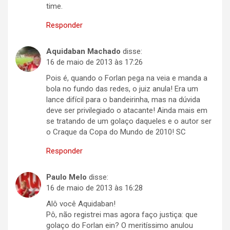
time.
Responder
Aquidaban Machado
disse:
16 de maio de 2013 às 17:26
Pois é, quando o Forlan pega na veia e manda a
bola no fundo das redes, o juiz anula! Era um
lance difícil para o bandeirinha, mas na dúvida
deve ser privilegiado o atacante! Ainda mais em
se tratando de um golaço daqueles e o autor ser
o Craque da Copa do Mundo de 2010! SC
Responder
Paulo Melo
disse:
16 de maio de 2013 às 16:28
Alô você Aquidaban!
Pô, não registrei mas agora faço justiça: que
golaço do Forlan ein? O meritíssimo anulou