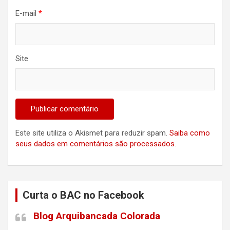
E-mail
*
Site
Este site utiliza o Akismet para reduzir spam.
Saiba como
seus dados em comentários são processados
.
Curta o BAC no Facebook
Blog Arquibancada Colorada