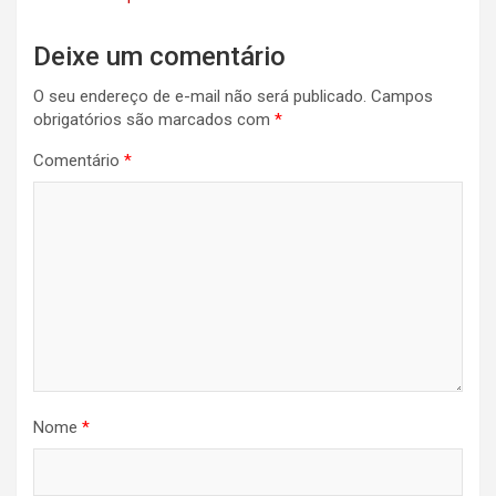
Deixe um comentário
O seu endereço de e-mail não será publicado.
Campos
obrigatórios são marcados com
*
Comentário
*
Nome
*