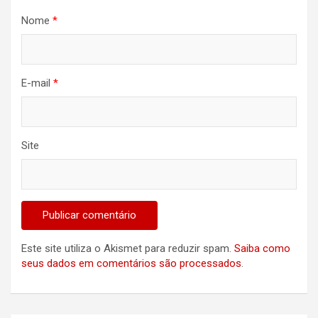
Nome
*
E-mail
*
Site
Este site utiliza o Akismet para reduzir spam.
Saiba como
seus dados em comentários são processados
.