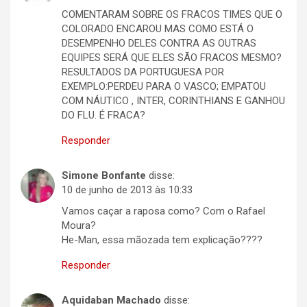
COMENTARAM SOBRE OS FRACOS TIMES QUE O
COLORADO ENCAROU MAS COMO ESTÁ O
DESEMPENHO DELES CONTRA AS OUTRAS
EQUIPES SERÁ QUE ELES SÃO FRACOS MESMO?
RESULTADOS DA PORTUGUESA POR
EXEMPLO:PERDEU PARA O VASCO; EMPATOU
COM NÁUTICO , INTER, CORINTHIANS E GANHOU
DO FLU. É FRACA?
Responder
Simone Bonfante
disse:
10 de junho de 2013 às 10:33
Vamos caçar a raposa como? Com o Rafael
Moura?
He-Man, essa mãozada tem explicação????
Responder
Aquidaban Machado
disse: