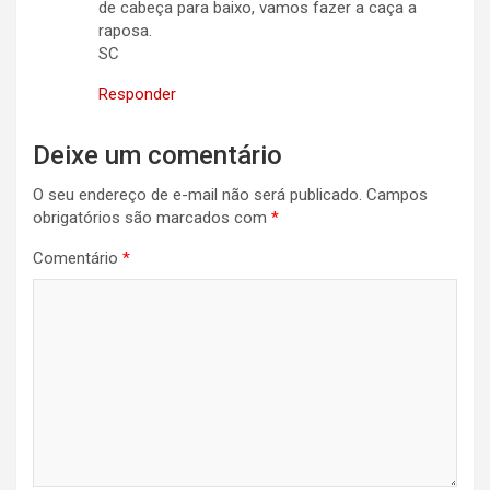
de cabeça para baixo, vamos fazer a caça a
raposa.
SC
Responder
Deixe um comentário
O seu endereço de e-mail não será publicado.
Campos
obrigatórios são marcados com
*
Comentário
*