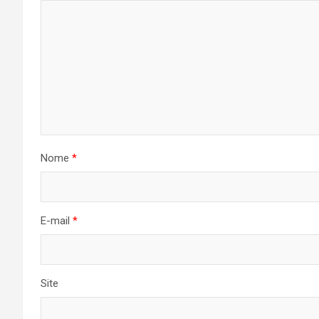
Nome
*
E-mail
*
Site