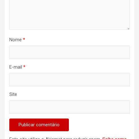
Nome
*
E-mail
*
Site