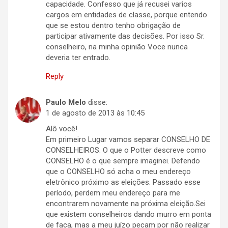
capacidade. Confesso que já recusei varios
cargos em entidades de classe, porque entendo
que se estou dentro tenho obrigação de
participar ativamente das decisões. Por isso Sr.
conselheiro, na minha opinião Voce nunca
deveria ter entrado.
Reply
Paulo Melo
disse:
1 de agosto de 2013 às 10:45
Alô você!
Em primeiro Lugar vamos separar CONSELHO DE
CONSELHEIROS. O que o Potter descreve como
CONSELHO é o que sempre imaginei. Defendo
que o CONSELHO só acha o meu endereço
eletrônico próximo as eleições. Passado esse
período, perdem meu endereço para me
encontrarem novamente na próxima eleição.Sei
que existem conselheiros dando murro em ponta
de faca, mas a meu juízo pecam por não realizar