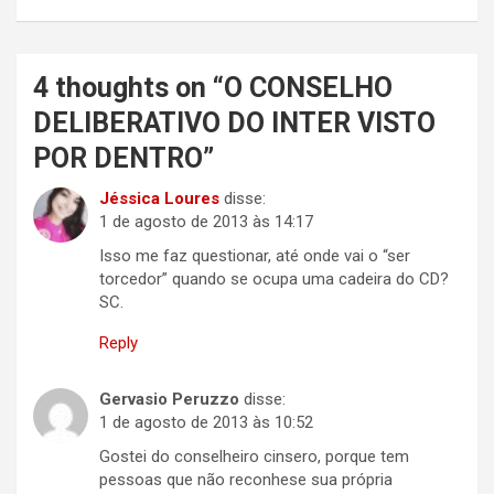
4 thoughts on “
O CONSELHO
DELIBERATIVO DO INTER VISTO
POR DENTRO
”
Jéssica Loures
disse:
1 de agosto de 2013 às 14:17
Isso me faz questionar, até onde vai o “ser
torcedor” quando se ocupa uma cadeira do CD?
SC.
Reply
Gervasio Peruzzo
disse:
1 de agosto de 2013 às 10:52
Gostei do conselheiro cinsero, porque tem
pessoas que não reconhese sua própria