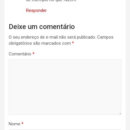
Responder
Deixe um comentário
O seu endereço de e-mail não será publicado.
Campos
obrigatórios são marcados com
*
Comentário
*
Nome
*