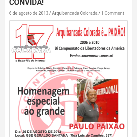
CONVIDA!
6 de agosto de 2013
Arquibancada Colorada
1 Comment