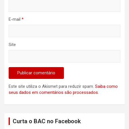
E-mail
*
Site
Este site utiliza o Akismet para reduzir spam.
Saiba como
seus dados em comentários são processados
.
Curta o BAC no Facebook