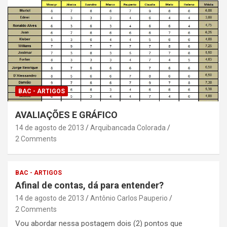
BAC - ARTIGOS
AVALIAÇÕES E GRÁFICO
14 de agosto de 2013
Arquibancada Colorada
2 Comments
BAC - ARTIGOS
Afinal de contas, dá para entender?
14 de agosto de 2013
Antônio Carlos Pauperio
2 Comments
Vou abordar nessa postagem dois (2) pontos que