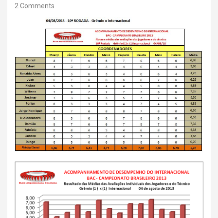
2 Comments