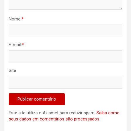
Nome
*
E-mail
*
Site
Este site utiliza o Akismet para reduzir spam.
Saiba como
seus dados em comentários são processados
.