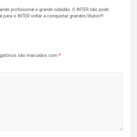
de profissional e grande cidadão. O INTER não pode
 para o INTER voltar a conquistar grandes títulos!!!
gatórios são marcados com
*