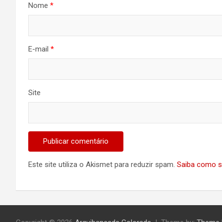
Nome
*
E-mail
*
Site
Este site utiliza o Akismet para reduzir spam.
Saiba como s