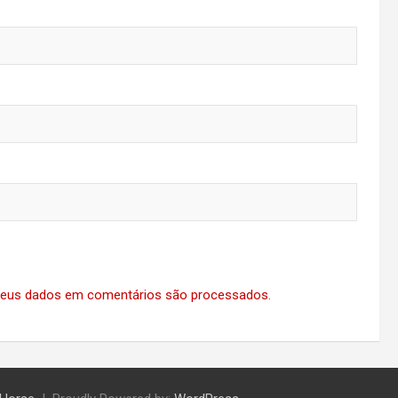
eus dados em comentários são processados
.