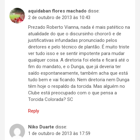
aquidaban flores machado
disse:
2 de outubro de 2013 às 10:43
Prezado Roberto Vianna, nada é mais patético na
atualidade do que o discursinho chororô e de
justificativas infundadas pronunciado pelos
diretores e pelo técnico de plantão. É muito triste
ver tudo isso e se sentir impotente para mudar
qualquer coisa. A diretoria foi eleita e ficará até o
fim do mandato, e o Dunga, que já deveria ter
saído espontaneamente, também acha que está
tudo bem e vai ficando. Nem diretoria nem Dunga
têm hoje o respaldo da torcida. Mas alguém no
Clube está preocupado com o que pensa a
Torcida Colorada? SC
Reply
Niko Duarte
disse:
1 de outubro de 2013 às 17:59