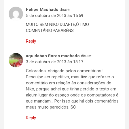
Felipe Machado
disse:
5 de outubro de 2013 às 15:59
MUITO BEM NIKO DUARTE,ÓTIMO
COMENTÁRIO.PARABÉNS.
Reply
aquidaban flores machado
disse:
3 de outubro de 2013 às 18:17
Colorados, obrigado pelos comentários!
Desculpe ser repetitivo, mas tive que refazer o
comentário em relação às considerações do
Niko, porque achei que tinha perdido o texto em
algum lugar do espaço onde os computadores é
que mandam… Por isso que há dois comentários
meus muito parecidos. SC
Reply