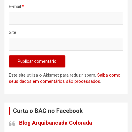
E-mail
*
Site
Este site utiliza o Akismet para reduzir spam.
Saiba como
seus dados em comentários são processados
.
Curta o BAC no Facebook
Blog Arquibancada Colorada