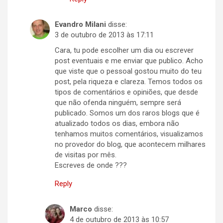
Evandro Milani
disse:
3 de outubro de 2013 às 17:11
Cara, tu pode escolher um dia ou escrever
post eventuais e me enviar que publico. Acho
que viste que o pessoal gostou muito do teu
post, pela riqueza e clareza. Temos todos os
tipos de comentários e opiniões, que desde
que não ofenda ninguém, sempre será
publicado. Somos um dos raros blogs que é
atualizado todos os dias, embora não
tenhamos muitos comentários, visualizamos
no provedor do blog, que acontecem milhares
de visitas por mês.
Escreves de onde ???
Reply
Marco
disse:
4 de outubro de 2013 às 10:57