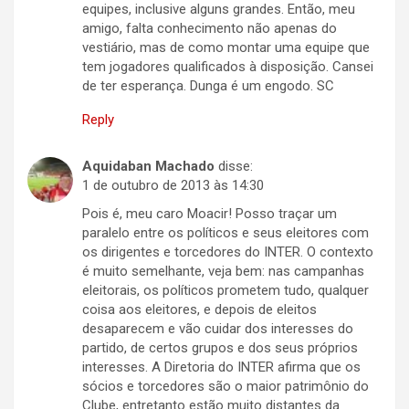
equipes, inclusive alguns grandes. Então, meu
amigo, falta conhecimento não apenas do
vestiário, mas de como montar uma equipe que
tem jogadores qualificados à disposição. Cansei
de ter esperança. Dunga é um engodo. SC
Reply
Aquidaban Machado
disse:
1 de outubro de 2013 às 14:30
Pois é, meu caro Moacir! Posso traçar um
paralelo entre os políticos e seus eleitores com
os dirigentes e torcedores do INTER. O contexto
é muito semelhante, veja bem: nas campanhas
eleitorais, os políticos prometem tudo, qualquer
coisa aos eleitores, e depois de eleitos
desaparecem e vão cuidar dos interesses do
partido, de certos grupos e dos seus próprios
interesses. A Diretoria do INTER afirma que os
sócios e torcedores são o maior patrimônio do
Clube, entretanto estão muito distantes da