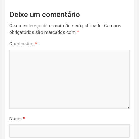
Deixe um comentário
O seu endereço de e-mail não será publicado.
Campos
obrigatórios são marcados com
*
Comentário
*
Nome
*