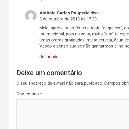
Antônio Carlos Pauperio
disse:
3 de outubro de 2013 às 17:39
Melo, aproveita as férias e tenta “esquecer
Internacional, pois na volta, muita “luta” te 
umas ostras gratinadas, muita cerveja, água d
Vasco e penso que se não ganharmos e, no nos
Responder
Deixe um comentário
O seu endereço de e-mail não será publicado.
Campos obri
Comentário
*