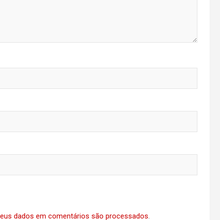
eus dados em comentários são processados
.