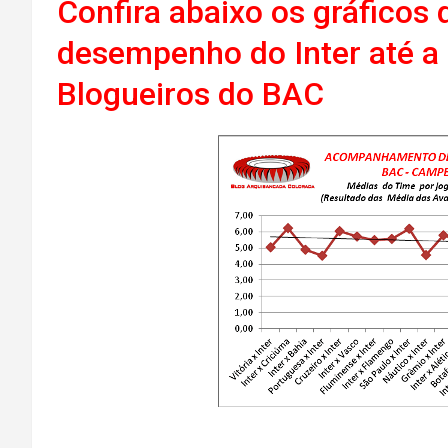
Confira abaixo os gráficos 
desempenho do Inter até a 
Blogueiros do BAC