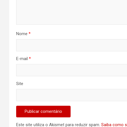
Nome
*
E-mail
*
Site
Este site utiliza o Akismet para reduzir spam.
Saiba como s