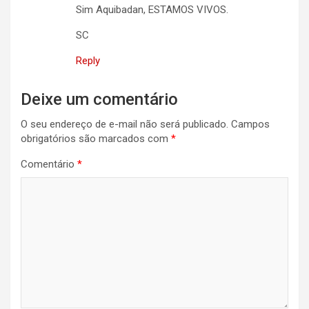
Sim Aquibadan, ESTAMOS VIVOS.
SC
Reply
Deixe um comentário
O seu endereço de e-mail não será publicado.
Campos
obrigatórios são marcados com
*
Comentário
*