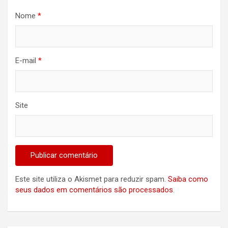
Nome
*
E-mail
*
Site
Este site utiliza o Akismet para reduzir spam.
Saiba como
seus dados em comentários são processados
.