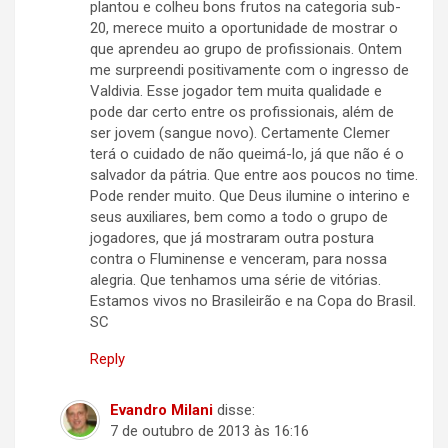
plantou e colheu bons frutos na categoria sub-
20, merece muito a oportunidade de mostrar o
que aprendeu ao grupo de profissionais. Ontem
me surpreendi positivamente com o ingresso de
Valdivia. Esse jogador tem muita qualidade e
pode dar certo entre os profissionais, além de
ser jovem (sangue novo). Certamente Clemer
terá o cuidado de não queimá-lo, já que não é o
salvador da pátria. Que entre aos poucos no time.
Pode render muito. Que Deus ilumine o interino e
seus auxiliares, bem como a todo o grupo de
jogadores, que já mostraram outra postura
contra o Fluminense e venceram, para nossa
alegria. Que tenhamos uma série de vitórias.
Estamos vivos no Brasileirão e na Copa do Brasil.
SC
Reply
Evandro Milani
disse:
7 de outubro de 2013 às 16:16