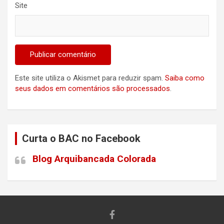
Site
Este site utiliza o Akismet para reduzir spam.
Saiba como
seus dados em comentários são processados
.
Curta o BAC no Facebook
Blog Arquibancada Colorada