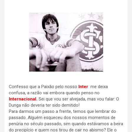
Confesso que a Paixão pelo nosso
Inter
me deixa
confusa, a razão vai embora quando penso no
Internacional
.
Sei que vou ser alvejada, mas vou falar: O
Dunga não deveria ter sido demitido!
Para darmos um passo a frente, temos que lembrar do
passado. Alguém esqueceu dos nossos momentos de
penúria no século passado, sim quando estávamos a beira
do precipício e quem nos tirou de cair no abismo? Ele o