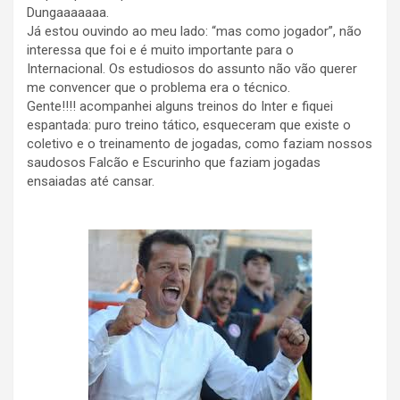
Dungaaaaaaa.
Já estou ouvindo ao meu lado: “mas como jogador”, não
interessa que foi e é muito importante para o
Internacional. Os estudiosos do assunto não vão querer
me convencer que o problema era o técnico.
Gente!!!! acompanhei alguns treinos do Inter e fiquei
espantada: puro treino tático, esqueceram que existe o
coletivo e o treinamento de jogadas, como faziam nossos
saudosos Falcão e Escurinho que faziam jogadas
ensaiadas até cansar.