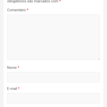
obrigatórios são marcados com
*
Comentário
*
Nome
*
E-mail
*