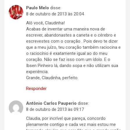
Paulo Melo
disse:
8 de outubro de 2013 às 20:04
Alô você, Claudinha!
Acabas de inventar uma maneira nova de
escrever, abandonastes a caneta e o cérebro e
escrevestes com o coração . Pois devo te dizer
que a meu juízo, teu coração também raciocina e
o raciocínio é exatamente igual ao do meu
coração. Não se faz isso com um ídolo. E o
Ibsen Pinheiro lá, dando sopa e não utilizam sua
experiência.
Grande, Claudinha, perfeito.
Responder
Antônio Carlos Pauperio
disse:
8 de outubro de 2013 às 09:17
Claudia, por incrível que pareça, concordo
plenamente contigo e cada vez mais estou me