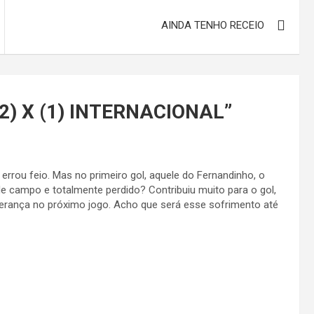
AINDA TENHO RECEIO
2) X (1) INTERNACIONAL
”
 errou feio. Mas no primeiro gol, aquele do Fernandinho, o
 campo e totalmente perdido? Contribuiu muito para o gol,
perança no próximo jogo. Acho que será esse sofrimento até