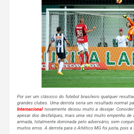
Por ser um clássico do futebol brasileiro qualquer resulta
grandes clubes. Uma derrota seria um resultado normal p
Internacional
novamente deixou muito a desejar. Consider
apesar dos desfalques, mais uma vez muito empenho de 
armada, totalmente dominada pelo adversário, sem conjun
muitos erros. A derrota para o Atlético MG foi justa, pois a