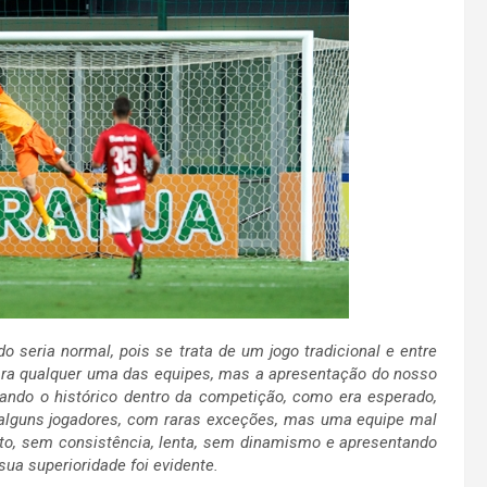
do seria normal, pois se trata de um jogo tradicional e entre
ara qualquer uma das equipes, mas a apresentação do nosso
ando o histórico dentro da competição, como era esperado,
alguns jogadores, com raras exceções, mas uma equipe mal
to, sem consistência, lenta, sem dinamismo e apresentando
 sua superioridade foi evidente.