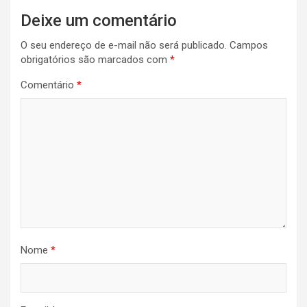
Deixe um comentário
O seu endereço de e-mail não será publicado.
Campos
obrigatórios são marcados com
*
Comentário
*
Nome
*