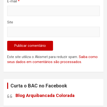
E-mail
*
Site
Este site utiliza o Akismet para reduzir spam.
Saiba como
seus dados em comentários são processados
.
Curta o BAC no Facebook
Blog Arquibancada Colorada