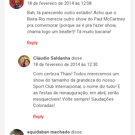
18 de fevereiro de 2014 às 12:08
Bah, tá parecendo outro estádio! Acho que o
Beira-Rio merecia outro show do Paul McCartney
pra comemorar (porque se é pra fazer show,
chama logo um beatle!)! Tá muito bacana!
Reply
Cláudio Saldanha
disse:
18 de fevereiro de 2014 às 12:30
Com certeza Thais! Todos merecemos um
show do tamanho da grandeza do nosso
Sport Club Internacional, o nome diz tudo! E
as festas de reinauguração, em abril, serão
inesquecíveis! Volte sempre! Saudações
Coloradas!
Reply
aquidaban machado
disse: