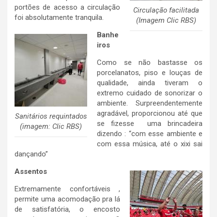
portões de acesso a circulação
Circulação facilitada
foi absolutamente tranquila.
(Imagem Clic RBS)
Banhe
iros
Como se não bastasse os
porcelanatos, piso e louças de
qualidade, ainda tiveram o
extremo cuidado de sonorizar o
ambiente. Surpreendentemente
agradável, proporcionou até que
Sanitários requintados
se fizesse uma brincadeira
(imagem: Clic RBS)
dizendo : “com esse ambiente e
com essa música, até o xixi sai
dançando”
Assentos
Extremamente confortáveis ,
permite uma acomodação pra lá
de satisfatória, o encosto