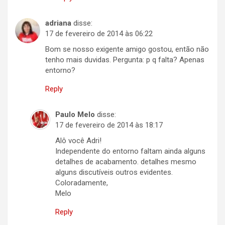
adriana
disse:
17 de fevereiro de 2014 às 06:22
Bom se nosso exigente amigo gostou, então não
tenho mais duvidas. Pergunta: p q falta? Apenas
entorno?
Reply
Paulo Melo
disse:
17 de fevereiro de 2014 às 18:17
Alô você Adri!
Independente do entorno faltam ainda alguns
detalhes de acabamento. detalhes mesmo
alguns discutíveis outros evidentes.
Coloradamente,
Melo
Reply