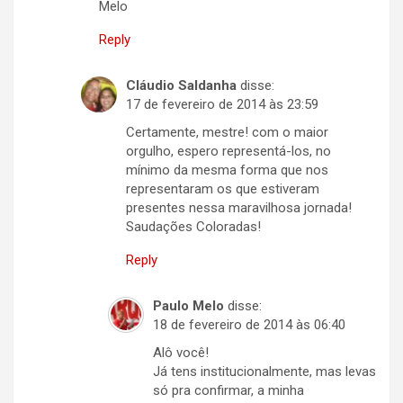
Melo
Reply
Cláudio Saldanha
disse:
17 de fevereiro de 2014 às 23:59
Certamente, mestre! com o maior
orgulho, espero representá-los, no
mínimo da mesma forma que nos
representaram os que estiveram
presentes nessa maravilhosa jornada!
Saudações Coloradas!
Reply
Paulo Melo
disse:
18 de fevereiro de 2014 às 06:40
Alô você!
Já tens institucionalmente, mas levas
só pra confirmar, a minha