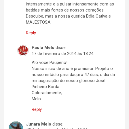
intensamente e a pulsar intensamente com as
batidas mais fortes de nossos corações.
Desculpe, mas a nossa querida Bóia Cativa é
MAJESTOSA.
Reply
Paulo Melo
disse:
17 de fevereiro de 2014 às 18:24
Alô você Pauperio!
Nosso início de ano é promissor. Projeto o
nosso estádio para daqui a 47 dias, o dia da
reinauguração do nosso glorioso José
Pinheiro Borda.
Coloradamente,
Melo
Reply
Junara Melo
disse: