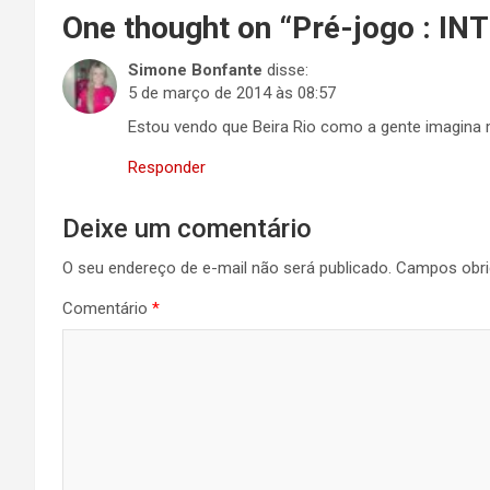
One thought on “
Pré-jogo : IN
Simone Bonfante
disse:
5 de março de 2014 às 08:57
Estou vendo que Beira Rio como a gente imagina
Responder
Deixe um comentário
O seu endereço de e-mail não será publicado.
Campos obri
Comentário
*