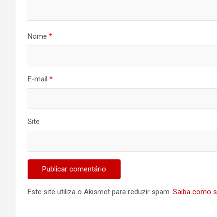
Nome
*
E-mail
*
Site
Este site utiliza o Akismet para reduzir spam.
Saiba como s