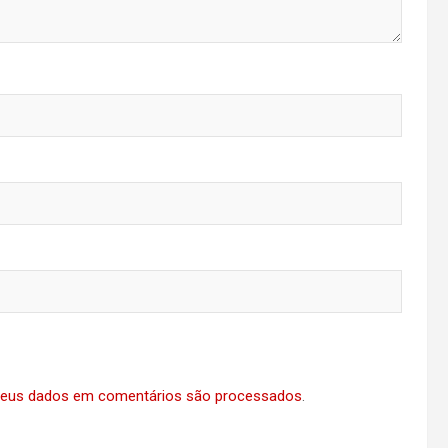
eus dados em comentários são processados
.